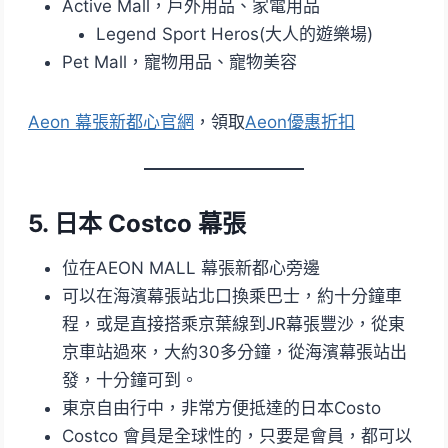
Active Mall，戶外用品、家電用品
Legend Sport Heros(大人的遊樂場)
Pet Mall，寵物用品、寵物美容
Aeon 幕張新都心官網
，領取
Aeon優惠折扣
5. 日本 Costco 幕張
位在AEON MALL 幕張新都心旁邊
可以在海濱幕張站北口換乘巴士，約十分鐘車
程，或是直接搭乘京葉線到JR幕張豐沙，從東
京車站過來，大約30多分鐘，從海濱幕張站出
發，十分鐘可到。
東京自由行中，非常方便抵達的日本Costo
Costco 會員是全球性的，只要是會員，都可以