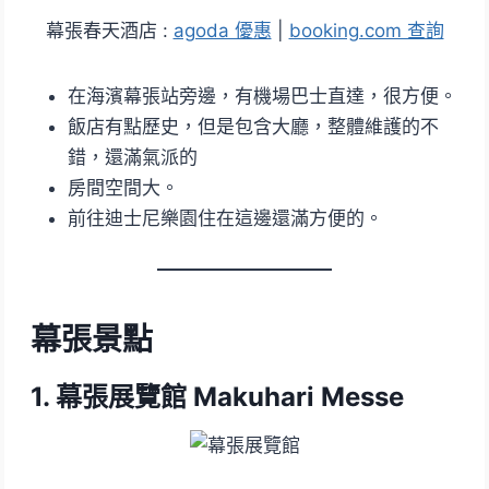
幕張春天酒店 :
agoda 優惠
|
booking.com 查詢
在海濱幕張站旁邊，有機場巴士直達，很方便。
飯店有點歷史，但是包含大廳，整體維護的不
錯，還滿氣派的
房間空間大。
前往迪士尼樂園住在這邊還滿方便的。
幕張景點
1. 幕張展覽館 Makuhari Messe