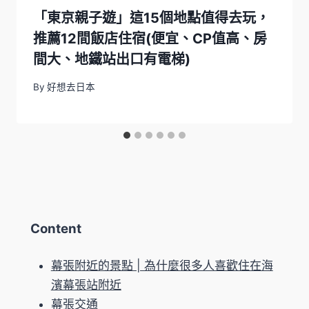
「東京親子遊」這15個地點值得去玩，
推薦12間飯店住宿(便宜、CP值高、房
間大、地鐵站出口有電梯)
By
好想去日本
Content
幕張附近的景點 | 為什麼很多人喜歡住在海
濱幕張站附近
幕張交通