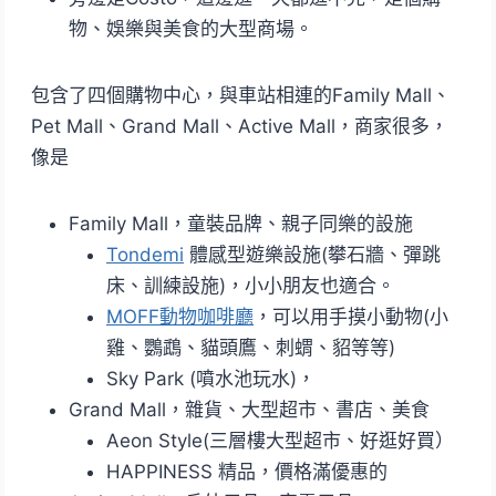
物、娛樂與美食的大型商場。
包含了四個購物中心，與車站相連的Family Mall、
Pet Mall、Grand Mall、Active Mall，商家很多，
像是
Family Mall，童裝品牌、親子同樂的設施
Tondemi
體感型遊樂設施(攀石牆、彈跳
床、訓練設施)，小小朋友也適合。
MOFF動物咖啡廳
，可以用手摸小動物(小
雞、鸚鵡、貓頭鷹、刺蝟、貂等等)
Sky Park (噴水池玩水)，
Grand Mall，雜貨、大型超市、書店、美食
Aeon Style(三層樓大型超市、好逛好買）
HAPPINESS 精品，價格滿優惠的