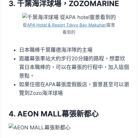
3. 千葉海洋球場，ZOZOMARINE
從
APA Hotel & Resort Tokyo Bay Makuhari
窗景
看到的
日本職棒千葉羅德海洋隊的主場
距離幕張車站大約步行20分鐘的路程。想要欣
賞日本職棒的，可以在幕張的行程中，加入這個
景點。
如果住宿在APA幕張度假飯店，窗景甚至可以瀏
覽到Zozo海洋球場
4. AEON MALL幕張新都心