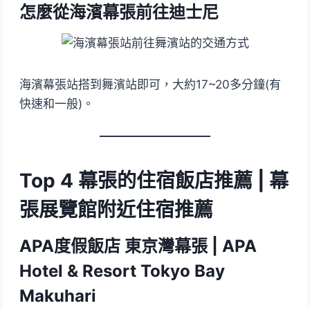
怎麼從海濱幕張前往迪士尼
海濱幕張站搭到舞濱站即可，大約17~20多分鐘(有
快速和一般)。
Top 4 幕張的住宿飯店推薦 | 幕
張展覽館附近住宿推薦
APA度假飯店 東京灣幕張 | APA
Hotel & Resort Tokyo Bay
Makuhari