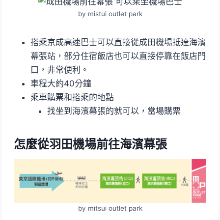
by mistui outlet park
搭乘京成高速巴士可以直接從成田機場抵達海濱
幕張站，部分住宿飯店也可以直接停靠在飯店門
口，非常便利。
車程大約40分鐘
乘車購票和搭乘的地點
找坐到海濱幕張的就可以，當場購票
怎麼從羽田機場前往海濱幕張
by mitsui outlet park