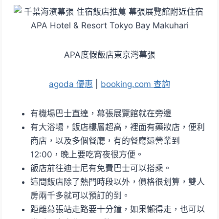
APA度假飯店東京灣幕張
agoda 優惠
|
booking.com 查詢
有機場巴士直達，幕張展覽館就在旁邊
有大浴場，飯店樓層超高，裡面有藥妝店，便利
商店，以及多個餐廳，有的餐廳還營業到
12:00，晚上要吃宵夜很方便。
飯店前往迪士尼有免費巴士可以搭乘。
這間飯店除了熱門時段以外，價格很划算，雙人
房兩千多就可以預訂的到。
距離幕張站走路要十分鐘，如果懶得走，也可以