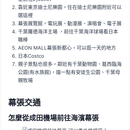
靠近東京迪士尼樂園，住在迪士尼樂園附近可以
選這裡
幕張展覽館，電玩展、動漫展、演唱會、電子展
千葉羅德海洋主場 ，前往千葉海洋球場看日本
職棒
AEON MALL幕張新都心，可以逛一天的地方
日本Costco
親子景點也很多，鄰近有千葉動物園、葛西臨海
公園(有水族館)，遠一點有安徒生公園、千葉母
親牧場
幕張交通
怎麼從成田機場前往海濱幕張