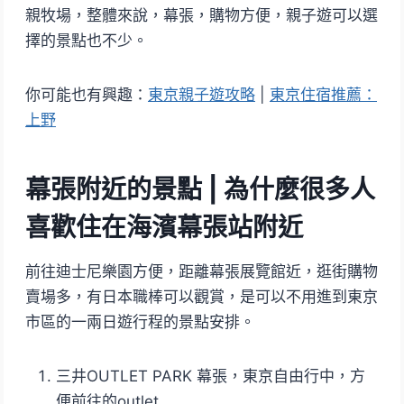
親牧場，整體來說，幕張，購物方便，親子遊可以選
擇的景點也不少。
你可能也有興趣：
東京親子遊攻略
|
東京住宿推薦：
上野
幕張附近的景點 | 為什麼很多人
喜歡住在海濱幕張站附近
前往迪士尼樂園方便，距離幕張展覽館近，逛街購物
賣場多，有日本職棒可以觀賞，是可以不用進到東京
市區的一兩日遊行程的景點安排。
三井OUTLET PARK 幕張，東京自由行中，方
便前往的outlet