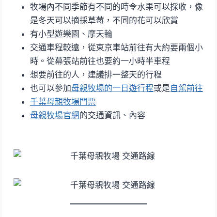
牧場內不同季節有不同的時令水果可以採收，像
是冬天可以摘採草莓，不同的花可以欣賞
有小型遊樂園、摩天輪
交通車程較遠，從東京車站前往有大約要兩個小
時。從幕張站前往也要約一小時半車程
想要前往的人，建議排一整天的行程
也可以參加
母親牧場的一日遊行程
或是
自駕前往
千葉母親牧場門票
母親牧場官網
的交通資訊、內容