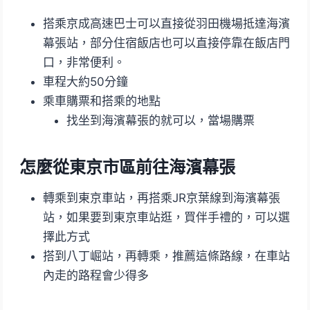
搭乘京成高速巴士可以直接從羽田機場抵達海濱
幕張站，部分住宿飯店也可以直接停靠在飯店門
口，非常便利。
車程大約50分鐘
乘車購票和搭乘的地點
找坐到海濱幕張的就可以，當場購票
怎麼從東京市區前往海濱幕張
轉乘到東京車站，再搭乘JR京葉線到海濱幕張
站，如果要到東京車站逛，買伴手禮的，可以選
擇此方式
搭到八丁崛站，再轉乘，推薦這條路線，在車站
內走的路程會少得多