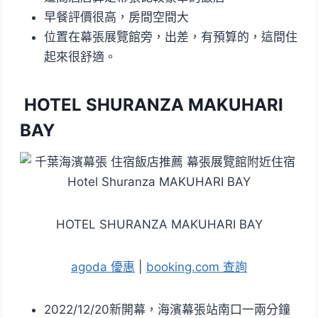
早餐評價很高，房間空間大
位置在幕張展覽館旁，出差，有預算的，這間住
起來很舒適。
HOTEL SHURANZA MAKUHARI
BAY
HOTEL SHURANZA MAKUHARI BAY
agoda 優惠
|
booking.com 查詢
2022/12/20新開幕，海濱幕張站南口一兩分鐘