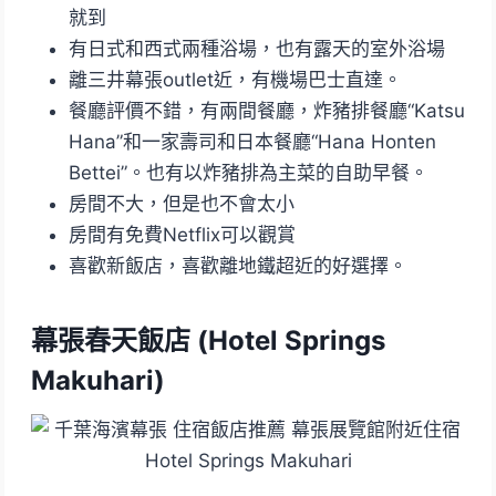
就到
有日式和西式兩種浴場，也有露天的室外浴場
離三井幕張outlet近，有機場巴士直達。
餐廳評價不錯，有兩間餐廳，炸豬排餐廳“Katsu
Hana”和一家壽司和日本餐廳“Hana Honten
Bettei”。也有以炸豬排為主菜的自助早餐。
房間不大，但是也不會太小
房間有免費Netflix可以觀賞
喜歡新飯店，喜歡離地鐵超近的好選擇。
幕張春天飯店 (Hotel Springs
Makuhari)