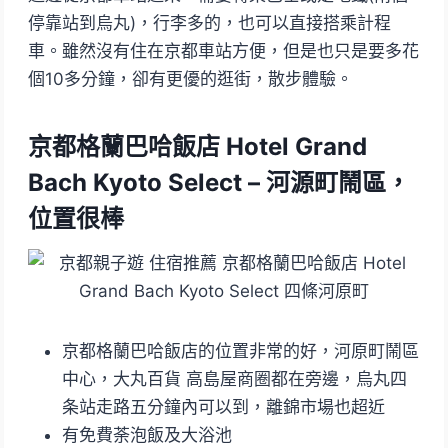
停靠站到烏丸)，行李多的，也可以直接搭乘計程
車。雖然沒有住在京都車站方便，但是也只是要多花
個10多分鐘，卻有更優的逛街，散步體驗。
京都格蘭巴哈飯店 Hotel Grand
Bach Kyoto Select – 河源町鬧區，
位置很棒
京都格蘭巴哈飯店的位置非常的好，河原町鬧區
中心，大丸百貨 高島屋商圈都在旁邊，烏丸四
条站走路五分鐘內可以到，離錦市場也超近
有免費荼泡飯及大浴池