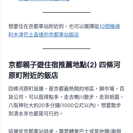
想要住在京都車站附近的，也可以選擇這
10間機場
利木津巴士直達的京都車站飯店
京都親子遊住宿推薦地點(2) 四條河
原町附近的飯店
四條河原町這邊，是京都最熱鬧的地區，錦市場，百
貨公司，可以逛得點多，走去鴨川散步，走到祇園，
八阪神社大約20多分鐘(1000公尺以內)，想要散步
到清水寺也都是可行的。
這邊從京都車站過來，需要轉乘巴士或是地鐵(兩個