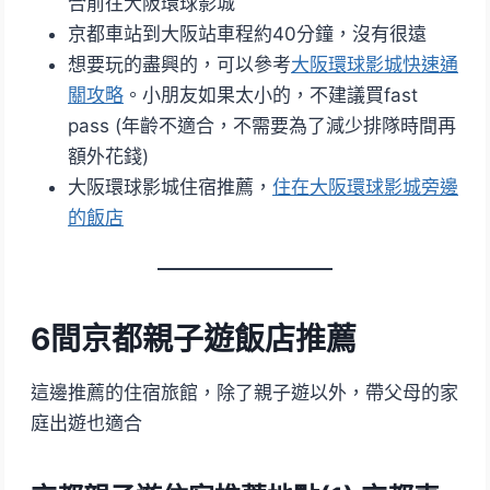
合前往大阪環球影城
京都車站到大阪站車程約40分鐘，沒有很遠
想要玩的盡興的，可以參考
大阪環球影城快速通
關攻略
。小朋友如果太小的，不建議買fast
pass (年齡不適合，不需要為了減少排隊時間再
額外花錢)
大阪環球影城住宿推薦，
住在大阪環球影城旁邊
的飯店
6間京都親子遊飯店推薦
這邊推薦的住宿旅館，除了親子遊以外，帶父母的家
庭出遊也適合