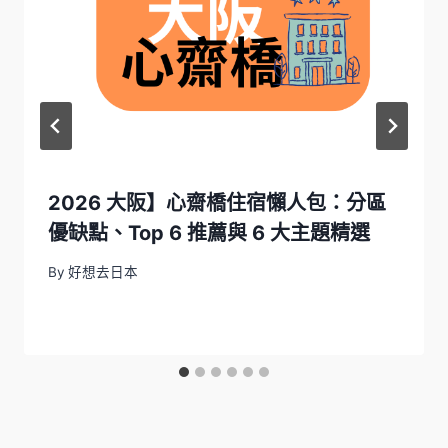
2026 大阪】心齋橋住宿懶人包：分區
優缺點、Top 6 推薦與 6 大主題精選
By
好想去日本