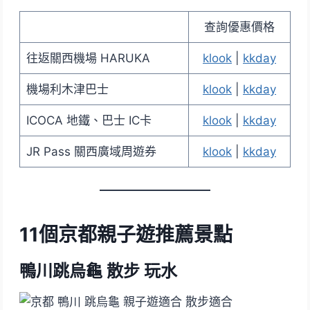
查詢優惠價格
往返關西機場 HARUKA
klook
|
kkday
機場利木津巴士
klook
|
kkday
ICOCA 地鐵、巴士 IC卡
klook
|
kkday
JR Pass 關西廣域周遊券
klook
|
kkday
11個京都親子遊推薦景點
鴨川跳烏龜 散步 玩水