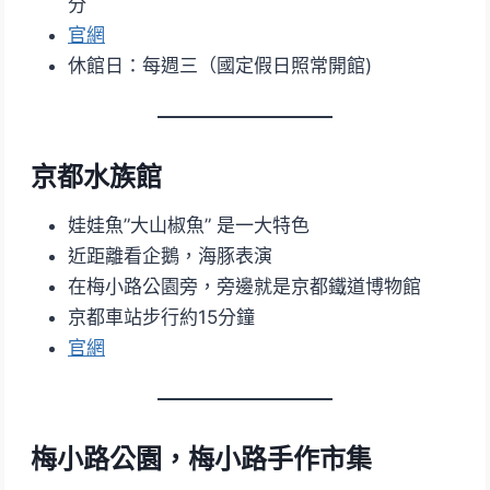
分
官網
休館日：每週三（國定假日照常開館)
京都水族館
娃娃魚”大山椒魚” 是一大特色
近距離看企鵝，海豚表演
在梅小路公園旁，旁邊就是京都鐵道博物館
京都車站步行約15分鐘
官網
梅小路公園，梅小路手作市集