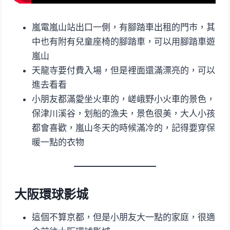
嵐電嵐山站出口一側，有腳踏車出租的門市，其
中也有附有兒童座椅的腳踏車，可以用腳踏車遊
嵐山
天龍寺要付費入場，但是裡面還滿漂亮的，可以
進去看看
小朋友都滿愛坐火車的，嵯峨野小火車的景色，
保津川溪谷，划船的漁夫，景色很美，大人小孩
都會喜歡，嵐山冬天的時候滿冷的，記得要穿保
暖一點的衣物
大阪環球影城
這個不算京都，但是小朋友大一點的家庭，很適