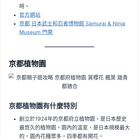
時。
官方網站
京都 日本武士和忍者博物館 Samurai & Ninja
Museum 門票
京都植物園
京都植物園有什麼特別
創立於1924年的京都府立植物園，是日本歷史
最悠久的植物園，園內的溫室，是日本規模最大
的。園內花種眾多，四季都有開花。