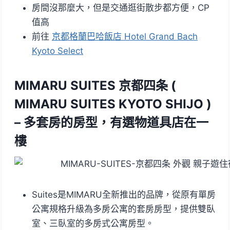
房間沒那麼大，但是交通逛街散步都方便，CP
值高
前往
京都格蘭巴哈飯店 Hotel Grand Bach
Kyoto Select
MIMARU SUITES 京都四条 (
MIMARU SUITES KYOTO SHIJO )
–
多套房的房型，有選物道具店在一
樓
Suites是MIMARU全新推出的品牌，從原有單房
公寓規格升級為多房公寓的套房房型，提供雙臥
室、三臥室的多房式公寓房型。