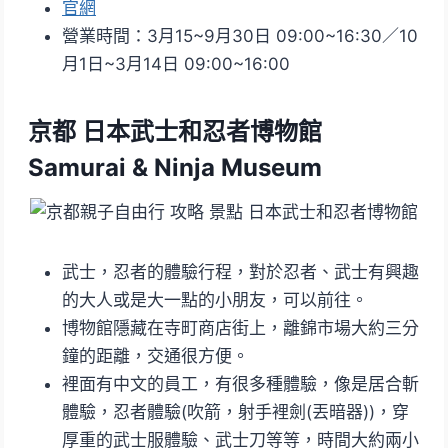
官網
營業時間：3月15~9月30日 09:00~16:30／10
月1日~3月14日 09:00~16:00
京都 日本武士和忍者博物館
Samurai & Ninja Museum
武士，忍者的體驗行程，對於忍者、武士有興趣
的大人或是大一點的小朋友，可以前往。
博物館隱藏在寺町商店街上，離錦市場大約三分
鐘的距離，交通很方便。
裡面有中文的員工，有很多種體驗，像是居合斬
體驗，忍者體驗(吹箭，射手裡劍(丟暗器))，穿
厚重的武士服體驗、武士刀等等，時間大約兩小