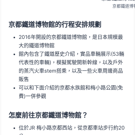
京都鐵道博
京都鐵道博物館的行程安排規劃
2016年開設的京都鐵道博物館，是日本規模最
大的鐵道博物館
館內包含了鐵道歷史介紹，實品車輛展示(53輛
代表性的車輛)，模擬駕駛開新幹線，以及戶外
的蒸汽火車stem搭乘，以及一些火車周邊商品
販售
可以和下面介紹的京都水族館和梅小路公園(免
費)一併參觀
怎麼前往京都鐵道博物館？
位於JR 梅小路京都西站，從京都車站步行約20