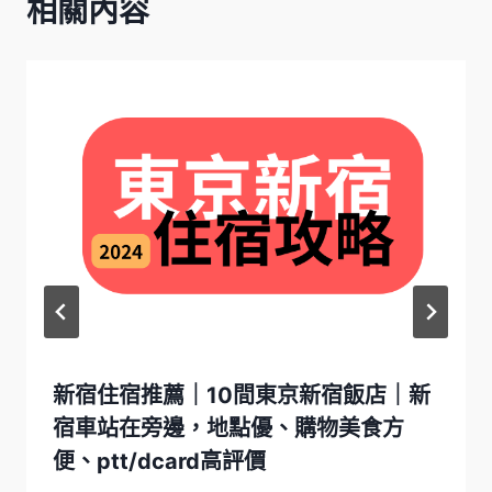
相關內容
新宿住宿推薦｜10間東京新宿飯店｜新
宿車站在旁邊，地點優、購物美食方
便、ptt/dcard高評價