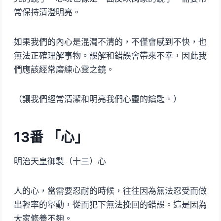
常保持清澄明亮。
如果我們的內心是混濁不清的，不僅會感到不快，也
無法正確理解事物。誤解和錯誤會帶來不幸，因此我
們應該經常磨練心靈之鏡。
（讓我們經常清潔和明亮我們心靈的鑰匙。）
13番 「心」
明治天皇御製（十三）心
人的心，當需要忍耐的時候，往往因為無法忍受而做
出輕率的舉動，從而犯下無法挽回的錯誤。這是因為
大家修養不夠。