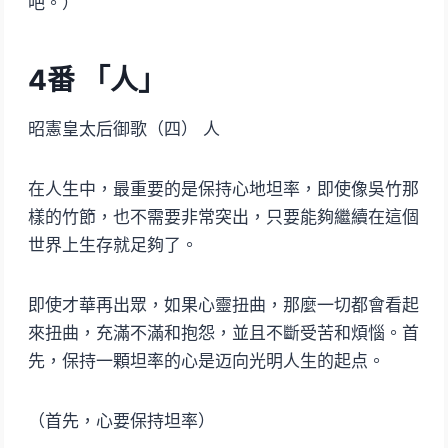
吧。）
4番 「人」
昭憲皇太后御歌（四） 人
在人生中，最重要的是保持心地坦率，即使像吳竹那
樣的竹節，也不需要非常突出，只要能夠繼續在這個
世界上生存就足夠了。
即使才華再出眾，如果心靈扭曲，那麼一切都會看起
來扭曲，充滿不滿和抱怨，並且不斷受苦和煩惱。首
先，保持一顆坦率的心是迈向光明人生的起点。
（首先，心要保持坦率）