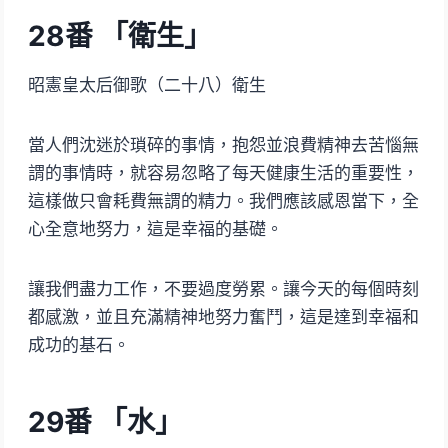
28番 「衛生」
昭憲皇太后御歌（二十八）衛生
當人們沈迷於瑣碎的事情，抱怨並浪費精神去苦惱無
謂的事情時，就容易忽略了每天健康生活的重要性，
這樣做只會耗費無謂的精力。我們應該感恩當下，全
心全意地努力，這是幸福的基礎。
讓我們盡力工作，不要過度勞累。讓今天的每個時刻
都感激，並且充滿精神地努力奮鬥，這是達到幸福和
成功的基石。
29番 「水」