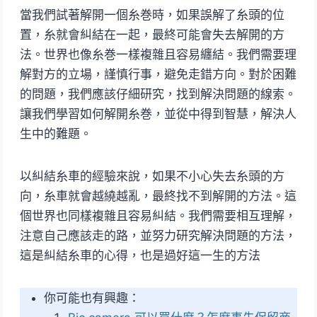
當我們試著解開一個糸巻時，如果誤解了糸頭的位
置，糸就會糾結在一起，最終可能會失去解開的方
法。世界也像糸巻一樣複雜且容易纏結。我們需要理
解對方的立場，謹慎行事，避免走錯方向。對於困難
的問題，我們應該仔細研究，找到解決問題的線索。
讓我們學習如何解開糸巻，並從中得到智慧，解決人
生中的難題。
以糾結糸車的經驗來說，如果不小心失去糸頭的方
向，糸車就會越繞越亂，最終找不到解開的方法。這
個世界也同樣複雜且容易糾結。我們需要相互理解，
注意自己應該走的路，並努力研究解決問題的方法，
這是糾結糸車的心得，也是過好這一生的方法
你可能也有興趣：