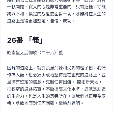
一顆開闊、寬大的心是非常重要的。只有這樣，才能
夠以平和、穩定的態度去面對一切，才能夠在人生的
道路上走得更加堅定、自信、成功。
26番 「義」
昭憲皇太后御歌（二十六）義
困難的道路上，就算長滿荊棘和尖刺的橙子樹，我們
作為人類，也必須勇敢地堅持走在正確的道路上，並
且持有堅定的信念，克服任何困難。 開拓新天地，
把狹窄的道路拓寬，不斷提高文化水準，這就是創造
的生命力，也是人生的意義所在。讓我們以正義為旗
幟，勇敢地面對任何困難，繼續前進吧。