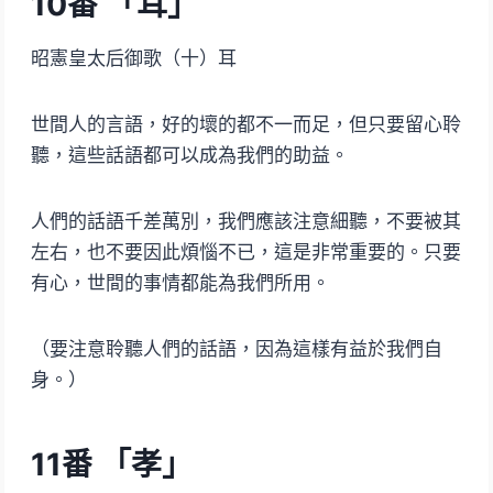
10番 「耳」
昭憲皇太后御歌（十）耳
世間人的言語，好的壞的都不一而足，但只要留心聆
聽，這些話語都可以成為我們的助益。
人們的話語千差萬別，我們應該注意細聽，不要被其
左右，也不要因此煩惱不已，這是非常重要的。只要
有心，世間的事情都能為我們所用。
（要注意聆聽人們的話語，因為這樣有益於我們自
身。）
11番 「孝」