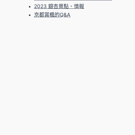
2023 銀杏景點、情報
京都賞楓的Q&A