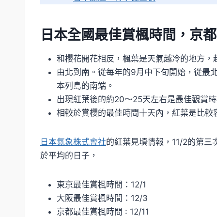
日本全國最佳賞楓時間，京都
和櫻花開花相反，楓葉是天氣越冷的地方，
由北到南。從每年的9月中下旬開始，從最
本列島的南端。
出現紅葉後的約20～25天左右是最佳觀賞
相較於賞櫻的最佳時間十天內，紅葉是比較
日本氣象株式會社
的紅葉見頃情報，11/2的第
於平均的日子，
東京最佳賞楓時間：12/1
大阪最佳賞楓時間：12/3
京都最佳賞楓時間 : 12/11