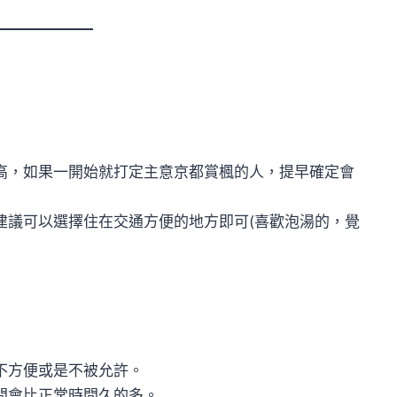
高，如果一開始就打定主意京都賞楓的人，提早確定會
建議可以選擇住在交通方便的地方即可(喜歡泡湯的，覺
不方便或是不被允許。
間會比正常時間久的多。