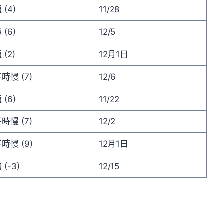
 (4)
11/28
 (6)
12/5
(2)
12月1日
時慢 (7)
12/6
 (6)
11/22
時慢 (7)
12/2
時慢 (9)
12月1日
(-3)
12/15