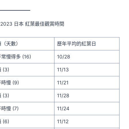
額（天數）
歷年平均的紅葉日
常慢得多 (16)
10/28
 (3)
11/13
時慢 (9)
11/21
 (3)
11/28
時慢 (7)
11/24
 (6)
11/12