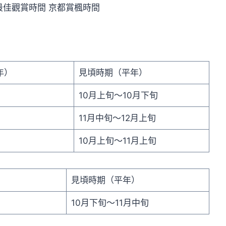
年）
見頃時期（平年）
10月上旬～10月下旬
11月中旬～12月上旬
10月上旬～11月上旬
見頃時期（平年）
10月下旬～11月中旬