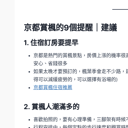
京都賞楓的9個提醒｜建議
1. 住宿訂房要提早
京都是熱門的賞楓景點，房價上漲的機率很
安心、省錢很多
如果太晚才要預訂的，楓葉季會走不少路，
得可以減緩疲勞的，可以選擇有浴場的)
京都賞楓住宿推薦
2. 賞楓人潮滿多的
喜歡拍照的，要有心理準備，三腳架有時候
行程安排中，每個定點的步行速度和觀賞時